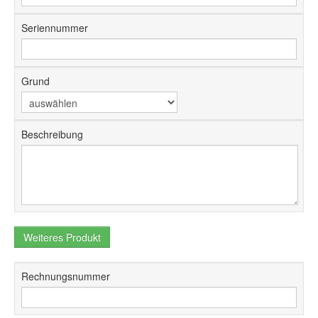
Seriennummer
Grund
Beschreibung
Weiteres Produkt
Rechnungsnummer