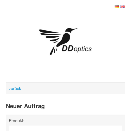
zurück
Neuer Auftrag
Produkt: