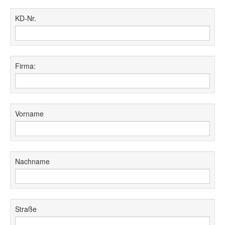
KD-Nr.
Firma:
Vorname
Nachname
Straße