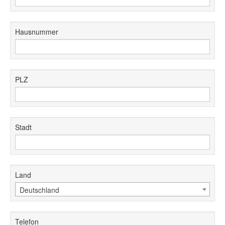
Hausnummer
PLZ
Stadt
Land
Deutschland
Telefon