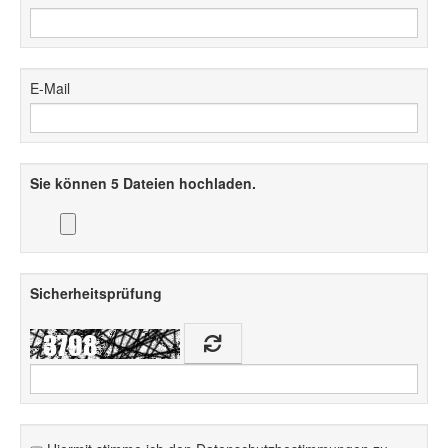
E-Mail
Sie können 5 Dateien hochladen.
Sicherheitsprüfung